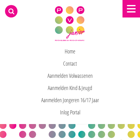
praktijk voor psychologie deurn
Home
Contact
Aanmelden Volwassenen
Aanmelden Kind & Jeugd
Aanmelden Jongeren 16/17 Jaar
Inlog Portal