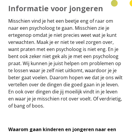
Informatie voor jongeren
Misschien vind je het een beetje eng of raar om
naar een psycholoog te gaan. Misschien zie je
ertegenop omdat je niet precies weet wat je kunt
verwachten. Maak je er niet te veel zorgen over,
want praten met een psycholoog is niet eng. En je
bent ook zeker niet gek als je met een psycholoog
praat. Wij kunnen je juist helpen om problemen op
te lossen waar je zelf niet uitkomt, waardoor je je
beter gaat voelen. Daarom hopen we dat je ons wilt
vertellen over de dingen die goed gaan in je leven.
En ook over dingen die jij moeilijk vindt in je leven
en waar je je misschien rot over voelt. Of verdrietig,
of bang of boos.
Waarom gaan kinderen en jongeren naar een