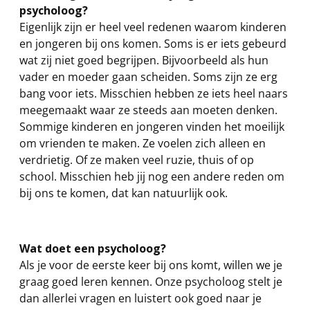
psycholoog?
Eigenlijk zijn er heel veel redenen waarom kinderen
en jongeren bij ons komen. Soms is er iets gebeurd
wat zij niet goed begrijpen. Bijvoorbeeld als hun
vader en moeder gaan scheiden. Soms zijn ze erg
bang voor iets. Misschien hebben ze iets heel naars
meegemaakt waar ze steeds aan moeten denken.
Sommige kinderen en jongeren vinden het moeilijk
om vrienden te maken. Ze voelen zich alleen en
verdrietig. Of ze maken veel ruzie, thuis of op
school. Misschien heb jij nog een andere reden om
bij ons te komen, dat kan natuurlijk ook.
Wat doet een psycholoog?
Als je voor de eerste keer bij ons komt, willen we je
graag goed leren kennen. Onze psycholoog stelt je
dan allerlei vragen en luistert ook goed naar je