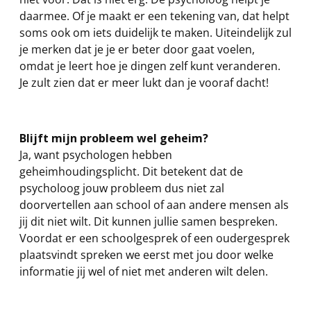
daarmee. Of je maakt er een tekening van, dat helpt
soms ook om iets duidelijk te maken. Uiteindelijk zul
je merken dat je je er beter door gaat voelen,
omdat je leert hoe je dingen zelf kunt veranderen.
Je zult zien dat er meer lukt dan je vooraf dacht!
Blijft mijn probleem wel geheim?
Ja, want psychologen hebben
geheimhoudingsplicht. Dit betekent dat de
psycholoog jouw probleem dus niet zal
doorvertellen aan school of aan andere mensen als
jij dit niet wilt. Dit kunnen jullie samen bespreken.
Voordat er een schoolgesprek of een oudergesprek
plaatsvindt spreken we eerst met jou door welke
informatie jij wel of niet met anderen wilt delen.