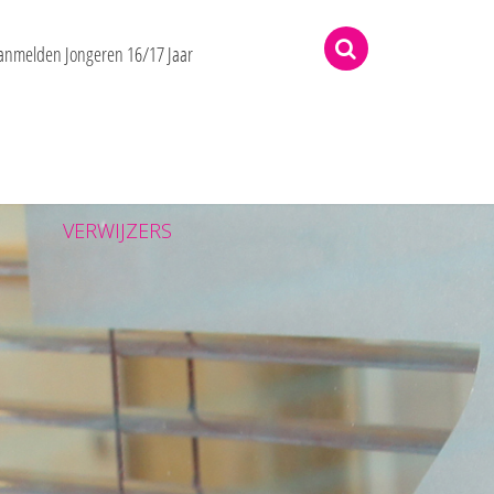
rne
anmelden Jongeren 16/17 Jaar
VERWIJZERS