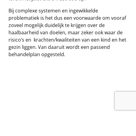
Bij complexe systemen en ingewikkelde
problematiek is het dus een voorwaarde om vooraf
zoveel mogelijk duidelijk te krijgen over de
haalbaarheid van doelen, maar zeker ook waar de
risico’s en krachten/kwaliteiten van een kind en het
gezin liggen. Van daaruit wordt een passend
behandelplan opgesteld.