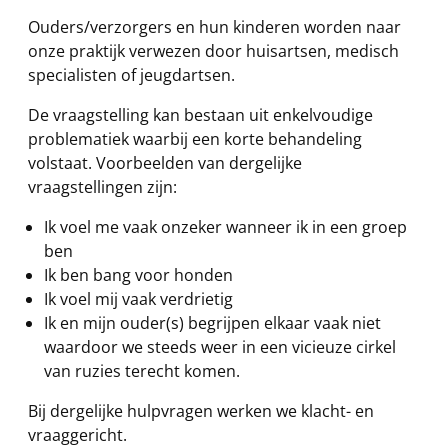
Ouders/verzorgers en hun kinderen worden naar
onze praktijk verwezen door huisartsen, medisch
specialisten of jeugdartsen.
De vraagstelling kan bestaan uit enkelvoudige
problematiek waarbij een korte behandeling
volstaat. Voorbeelden van dergelijke
vraagstellingen zijn:
Ik voel me vaak onzeker wanneer ik in een groep
ben
Ik ben bang voor honden
Ik voel mij vaak verdrietig
Ik en mijn ouder(s) begrijpen elkaar vaak niet
waardoor we steeds weer in een vicieuze cirkel
van ruzies terecht komen.
Bij dergelijke hulpvragen werken we klacht- en
vraaggericht.