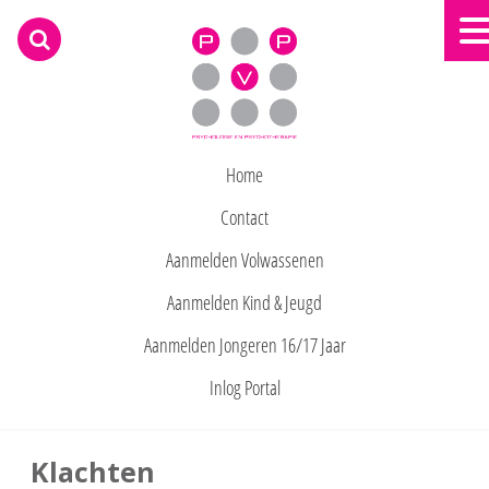
praktijk voor psychologie deurn
Home
Contact
Aanmelden Volwassenen
Aanmelden Kind & Jeugd
Aanmelden Jongeren 16/17 Jaar
Inlog Portal
Klachten