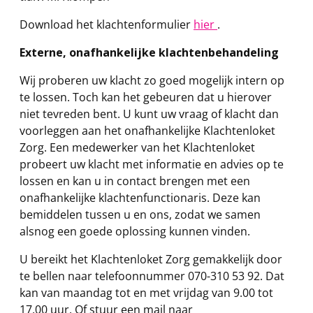
Download het klachtenformulier
hier
.
Externe, onafhankelijke klachtenbehandeling
Wij proberen uw klacht zo goed mogelijk intern op
te lossen. Toch kan het gebeuren dat u hierover
niet tevreden bent. U kunt uw vraag of klacht dan
voorleggen aan het onafhankelijke Klachtenloket
Zorg. Een medewerker van het Klachtenloket
probeert uw klacht met informatie en advies op te
lossen en kan u in contact brengen met een
onafhankelijke klachtenfunctionaris. Deze kan
bemiddelen tussen u en ons, zodat we samen
alsnog een goede oplossing kunnen vinden.
U bereikt het Klachtenloket Zorg gemakkelijk door
te bellen naar telefoonnummer 070-310 53 92. Dat
kan van maandag tot en met vrijdag van 9.00 tot
17.00 uur. Of stuur een mail naar