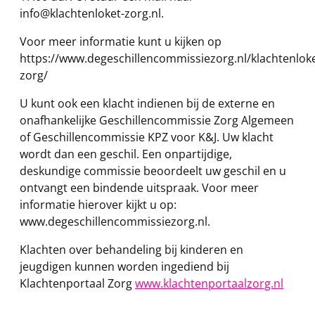
info@klachtenloket-zorg.nl.
Voor meer informatie kunt u kijken op
https://www.degeschillencommissiezorg.nl/klachtenloke
zorg/
U kunt ook een klacht indienen bij de externe en
onafhankelijke Geschillencommissie Zorg Algemeen
of Geschillencommissie KPZ voor K&J. Uw klacht
wordt dan een geschil. Een onpartijdige,
deskundige commissie beoordeelt uw geschil en u
ontvangt een bindende uitspraak. Voor meer
informatie hierover kijkt u op:
www.degeschillencommissiezorg.nl.
Klachten over behandeling bij kinderen en
jeugdigen kunnen worden ingediend bij
Klachtenportaal Zorg
www.klachtenportaalzorg.nl