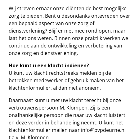
Wij streven ernaar onze cliënten de best mogelijke
zorg te bieden. Bent u desondanks ontevreden over
een bepaald aspect van onze zorg of
dienstverlening? Blijf er niet mee rondlopen, maar
laat het ons weten. Binnen onze praktijk werken we
continue aan de ontwikkeling en verbetering van
onze zorg en dienstverlening.
Hoe kunt u een klacht indienen?
U kunt uw klacht rechtstreeks melden bij de
betrokken medewerker of gebruik maken van het
klachtenformulier, al dan niet anoniem.
Daarnaast kunt u met uw klacht terecht bij onze
vertrouwenspersoon M. Klompen. Zij is een
onafhankelijke persoon die naar uw klacht luistert
en deze verder in behandeling neemt. U kunt het
klachtenformulier mailen naar info@pvpdeurne.nl
t.a.v. M. Klompen