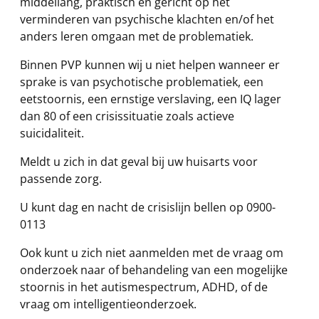
middellang, praktisch en gericht op het
verminderen van psychische klachten en/of het
anders leren omgaan met de problematiek.
Binnen PVP kunnen wij u niet helpen wanneer er
sprake is van psychotische problematiek, een
eetstoornis, een ernstige verslaving, een IQ lager
dan 80 of een crisissituatie zoals actieve
suicidaliteit.
Meldt u zich in dat geval bij uw huisarts voor
passende zorg.
U kunt dag en nacht de crisislijn bellen op 0900-
0113
Ook kunt u zich niet aanmelden met de vraag om
onderzoek naar of behandeling van een mogelijke
stoornis in het autismespectrum, ADHD, of de
vraag om intelligentieonderzoek.