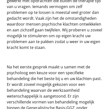
gewerkt met opdrachten die buiten de therapie tijd
van u vragen. Iemands vermogen om zelf
problemen op te lossen is meestal veel groter dan
gedacht wordt. Vaak zijn het de omstandigheden
waardoor mensen psychische klachten ontwikkelen
en aan zichzelf gaan twijfelen. Wij proberen u zoveel
mogelijk te stimuleren om op eigen kracht uw
problemen aan te pakken zodat u weer in uw eigen
kracht komt te staan.
Na het eerste gesprek maakt u samen met de
psycholoog een keuze voor een specifieke
behandeling die het beste bij u en uw klachten past.
Er wordt zoveel mogelijk gekozen voor een
behandeling waarvan de werkzaamheid
wetenschappelijk is aangetoond. Er zijn
verschillende vormen van behandeling mogelijk
binnen de Generalistische Basis-GGZ, onder