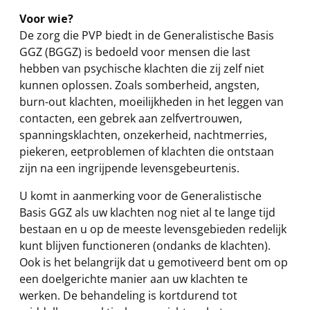
Voor wie?
De zorg die PVP biedt in de Generalistische Basis
GGZ (BGGZ) is bedoeld voor mensen die last
hebben van psychische klachten die zij zelf niet
kunnen oplossen. Zoals somberheid, angsten,
burn-out klachten, moeilijkheden in het leggen van
contacten, een gebrek aan zelfvertrouwen,
spanningsklachten, onzekerheid, nachtmerries,
piekeren, eetproblemen of klachten die ontstaan
zijn na een ingrijpende levensgebeurtenis.
U komt in aanmerking voor de Generalistische
Basis GGZ als uw klachten nog niet al te lange tijd
bestaan en u op de meeste levensgebieden redelijk
kunt blijven functioneren (ondanks de klachten).
Ook is het belangrijk dat u gemotiveerd bent om op
een doelgerichte manier aan uw klachten te
werken. De behandeling is kortdurend tot