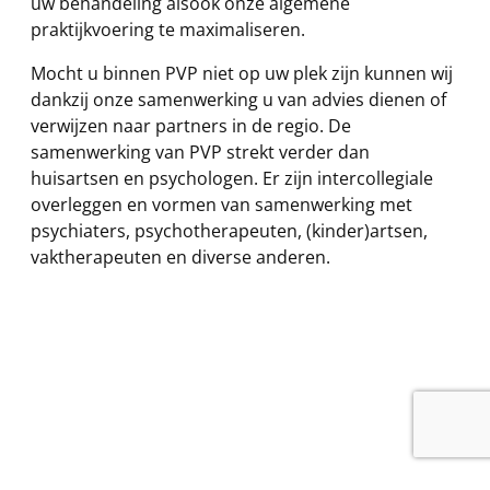
uw behandeling alsook onze algemene
praktijkvoering te maximaliseren.
Mocht u binnen PVP niet op uw plek zijn kunnen wij
dankzij onze samenwerking u van advies dienen of
verwijzen naar partners in de regio. De
samenwerking van PVP strekt verder dan
huisartsen en psychologen. Er zijn intercollegiale
overleggen en vormen van samenwerking met
psychiaters, psychotherapeuten, (kinder)artsen,
vaktherapeuten en diverse anderen.