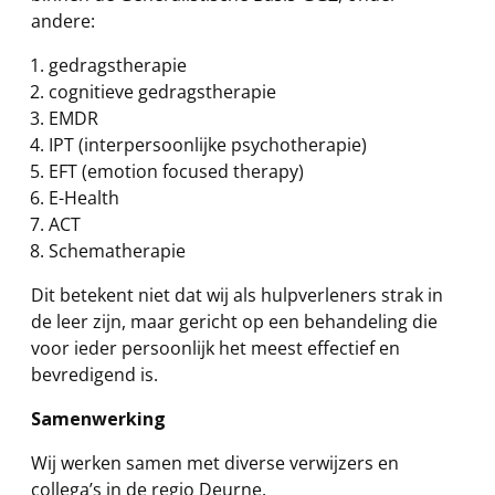
andere:
gedragstherapie
cognitieve gedragstherapie
EMDR
IPT (interpersoonlijke psychotherapie)
EFT (emotion focused therapy)
E-Health
ACT
Schematherapie
Dit betekent niet dat wij als hulpverleners strak in
de leer zijn, maar gericht op een behandeling die
voor ieder persoonlijk het meest effectief en
bevredigend is.
Samenwerking
Wij werken samen met diverse verwijzers en
collega’s in de regio Deurne.