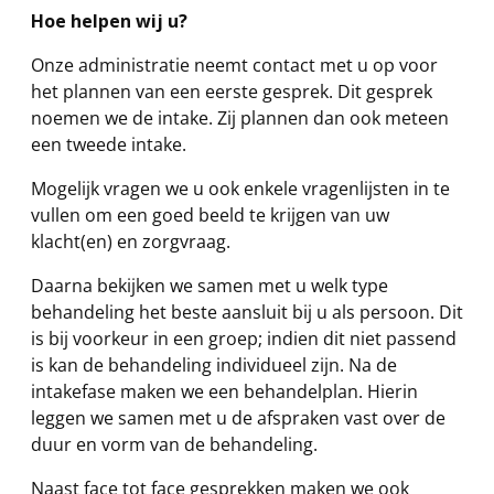
Hoe helpen wij u?
Onze administratie neemt contact met u op voor
het plannen van een eerste gesprek. Dit gesprek
noemen we de intake. Zij plannen dan ook meteen
een tweede intake.
Mogelijk vragen we u ook enkele vragenlijsten in te
vullen om een goed beeld te krijgen van uw
klacht(en) en zorgvraag.
Daarna bekijken we samen met u welk type
behandeling het beste aansluit bij u als persoon. Dit
is bij voorkeur in een groep; indien dit niet passend
is kan de behandeling individueel zijn. Na de
intakefase maken we een behandelplan. Hierin
leggen we samen met u de afspraken vast over de
duur en vorm van de behandeling.
Naast face tot face gesprekken maken we ook