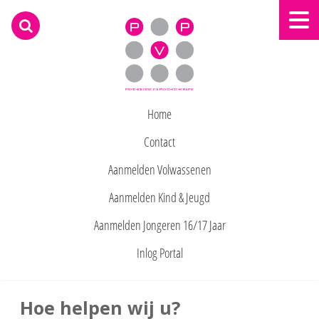
praktijk voor psychologie deurn
Home
Contact
Aanmelden Volwassenen
Aanmelden Kind & Jeugd
Aanmelden Jongeren 16/17 Jaar
Inlog Portal
Hoe helpen wij u?