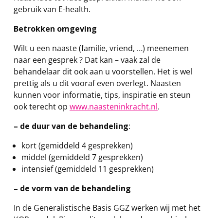
gebruik van E-health.
Betrokken omgeving
Wilt u een naaste (familie, vriend, …) meenemen
naar een gesprek ? Dat kan – vaak zal de
behandelaar dit ook aan u voorstellen. Het is wel
prettig als u dit vooraf even overlegt. Naasten
kunnen voor informatie, tips, inspiratie en steun
ook terecht op
www.naasteninkracht.nl
.
– de duur van de behandeling
:
kort (gemiddeld 4 gesprekken)
middel (gemiddeld 7 gesprekken)
intensief (gemiddeld 11 gesprekken)
– de vorm van de behandeling
In de Generalistische Basis GGZ werken wij met het