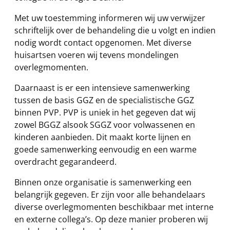
Met uw toestemming informeren wij uw verwijzer
schriftelijk over de behandeling die u volgt en indien
nodig wordt contact opgenomen. Met diverse
huisartsen voeren wij tevens mondelingen
overlegmomenten.
Daarnaast is er een intensieve samenwerking
tussen de basis GGZ en de specialistische GGZ
binnen PVP. PVP is uniek in het gegeven dat wij
zowel BGGZ alsook SGGZ voor volwassenen en
kinderen aanbieden. Dit maakt korte lijnen en
goede samenwerking eenvoudig en een warme
overdracht gegarandeerd.
Binnen onze organisatie is samenwerking een
belangrijk gegeven. Er zijn voor alle behandelaars
diverse overlegmomenten beschikbaar met interne
en externe collega’s. Op deze manier proberen wij